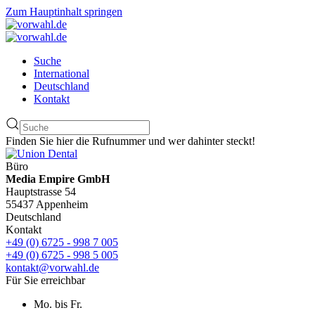
Zum Hauptinhalt springen
Suche
International
Deutschland
Kontakt
Finden Sie hier die Rufnummer und wer dahinter steckt!
Büro
Media Empire GmbH
Hauptstrasse 54
55437 Appenheim
Deutschland
Kontakt
+49 (0) 6725 - 998 7 005
+49 (0) 6725 - 998 5 005
kontakt@vorwahl.de
Für Sie erreichbar
Mo. bis Fr.