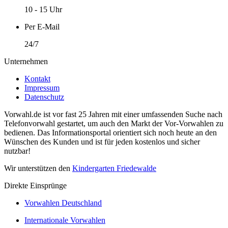
10 - 15 Uhr
Per E-Mail
24/7
Unternehmen
Kontakt
Impressum
Datenschutz
Vorwahl.de ist vor fast 25 Jahren mit einer umfassenden Suche nach
Telefonvorwahl gestartet, um auch den Markt der Vor-Vorwahlen zu
bedienen. Das Informationsportal orientiert sich noch heute an den
Wünschen des Kunden und ist für jeden kostenlos und sicher
nutzbar!
Wir unterstützen den
Kindergarten Friedewalde
Direkte Einsprünge
Vorwahlen Deutschland
Internationale Vorwahlen