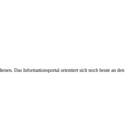
enen. Das Informationsportal orientiert sich noch heute an den