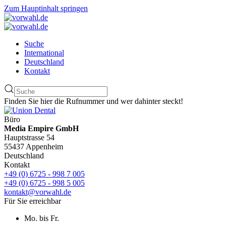
Zum Hauptinhalt springen
Suche
International
Deutschland
Kontakt
Finden Sie hier die Rufnummer und wer dahinter steckt!
Büro
Media Empire GmbH
Hauptstrasse 54
55437 Appenheim
Deutschland
Kontakt
+49 (0) 6725 - 998 7 005
+49 (0) 6725 - 998 5 005
kontakt@vorwahl.de
Für Sie erreichbar
Mo. bis Fr.