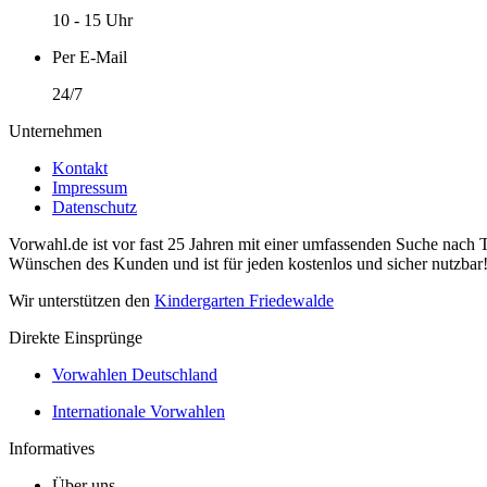
10 - 15 Uhr
Per E-Mail
24/7
Unternehmen
Kontakt
Impressum
Datenschutz
Vorwahl.de ist vor fast 25 Jahren mit einer umfassenden Suche nach 
Wünschen des Kunden und ist für jeden kostenlos und sicher nutzbar
Wir unterstützen den
Kindergarten Friedewalde
Direkte Einsprünge
Vorwahlen Deutschland
Internationale Vorwahlen
Informatives
Über uns