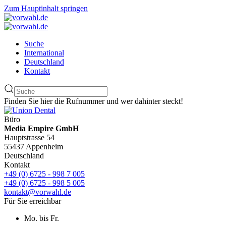
Zum Hauptinhalt springen
Suche
International
Deutschland
Kontakt
Finden Sie hier die Rufnummer und wer dahinter steckt!
Büro
Media Empire GmbH
Hauptstrasse 54
55437 Appenheim
Deutschland
Kontakt
+49 (0) 6725 - 998 7 005
+49 (0) 6725 - 998 5 005
kontakt@vorwahl.de
Für Sie erreichbar
Mo. bis Fr.