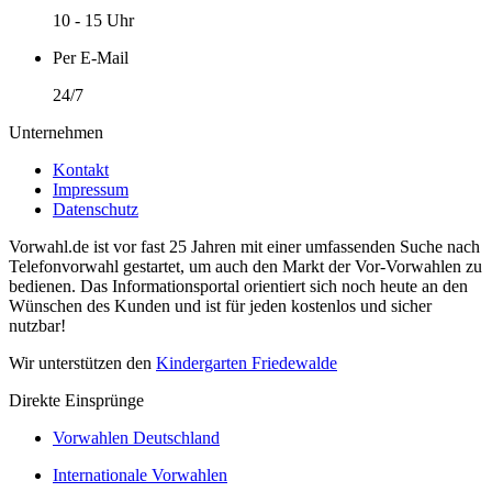
10 - 15 Uhr
Per E-Mail
24/7
Unternehmen
Kontakt
Impressum
Datenschutz
Vorwahl.de ist vor fast 25 Jahren mit einer umfassenden Suche nach
Telefonvorwahl gestartet, um auch den Markt der Vor-Vorwahlen zu
bedienen. Das Informationsportal orientiert sich noch heute an den
Wünschen des Kunden und ist für jeden kostenlos und sicher
nutzbar!
Wir unterstützen den
Kindergarten Friedewalde
Direkte Einsprünge
Vorwahlen Deutschland
Internationale Vorwahlen