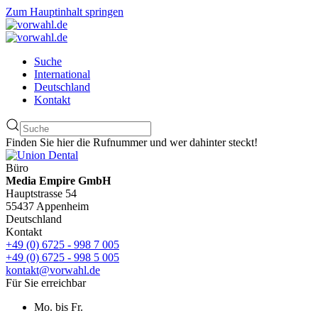
Zum Hauptinhalt springen
Suche
International
Deutschland
Kontakt
Finden Sie hier die Rufnummer und wer dahinter steckt!
Büro
Media Empire GmbH
Hauptstrasse 54
55437 Appenheim
Deutschland
Kontakt
+49 (0) 6725 - 998 7 005
+49 (0) 6725 - 998 5 005
kontakt@vorwahl.de
Für Sie erreichbar
Mo. bis Fr.