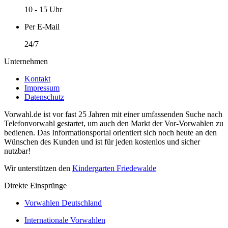
10 - 15 Uhr
Per E-Mail
24/7
Unternehmen
Kontakt
Impressum
Datenschutz
Vorwahl.de ist vor fast 25 Jahren mit einer umfassenden Suche nach
Telefonvorwahl gestartet, um auch den Markt der Vor-Vorwahlen zu
bedienen. Das Informationsportal orientiert sich noch heute an den
Wünschen des Kunden und ist für jeden kostenlos und sicher
nutzbar!
Wir unterstützen den
Kindergarten Friedewalde
Direkte Einsprünge
Vorwahlen Deutschland
Internationale Vorwahlen