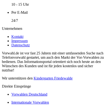
10 - 15 Uhr
Per E-Mail
24/7
Unternehmen
Kontakt
Impressum
Datenschutz
Vorwahl.de ist vor fast 25 Jahren mit einer umfassenden Suche nach
Telefonvorwahl gestartet, um auch den Markt der Vor-Vorwahlen zu
bedienen. Das Informationsportal orientiert sich noch heute an den
Wünschen des Kunden und ist für jeden kostenlos und sicher
nutzbar!
Wir unterstützen den
Kindergarten Friedewalde
Direkte Einsprünge
Vorwahlen Deutschland
Internationale Vorwahlen