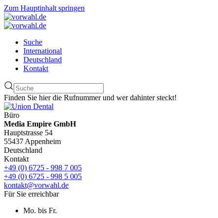
Zum Hauptinhalt springen
Suche
International
Deutschland
Kontakt
Finden Sie hier die Rufnummer und wer dahinter steckt!
Büro
Media Empire GmbH
Hauptstrasse 54
55437 Appenheim
Deutschland
Kontakt
+49 (0) 6725 - 998 7 005
+49 (0) 6725 - 998 5 005
kontakt@vorwahl.de
Für Sie erreichbar
Mo. bis Fr.