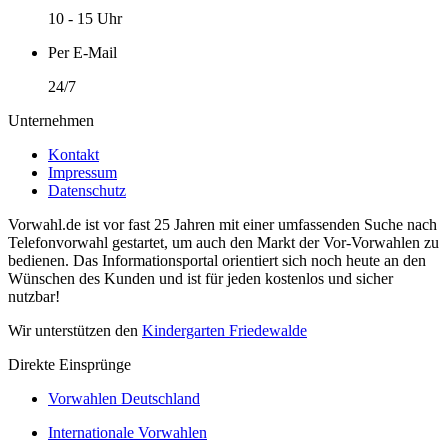
10 - 15 Uhr
Per E-Mail
24/7
Unternehmen
Kontakt
Impressum
Datenschutz
Vorwahl.de ist vor fast 25 Jahren mit einer umfassenden Suche nach
Telefonvorwahl gestartet, um auch den Markt der Vor-Vorwahlen zu
bedienen. Das Informationsportal orientiert sich noch heute an den
Wünschen des Kunden und ist für jeden kostenlos und sicher
nutzbar!
Wir unterstützen den
Kindergarten Friedewalde
Direkte Einsprünge
Vorwahlen Deutschland
Internationale Vorwahlen