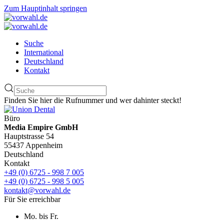
Zum Hauptinhalt springen
Suche
International
Deutschland
Kontakt
Finden Sie hier die Rufnummer und wer dahinter steckt!
Büro
Media Empire GmbH
Hauptstrasse 54
55437 Appenheim
Deutschland
Kontakt
+49 (0) 6725 - 998 7 005
+49 (0) 6725 - 998 5 005
kontakt@vorwahl.de
Für Sie erreichbar
Mo. bis Fr.