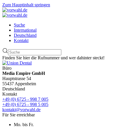
Zum Hauptinhalt springen
Suche
International
Deutschland
Kontakt
Finden Sie hier die Rufnummer und wer dahinter steckt!
Büro
Media Empire GmbH
Hauptstrasse 54
55437 Appenheim
Deutschland
Kontakt
+49 (0) 6725 - 998 7 005
+49 (0) 6725 - 998 5 005
kontakt@vorwahl.de
Für Sie erreichbar
Mo. bis Fr.