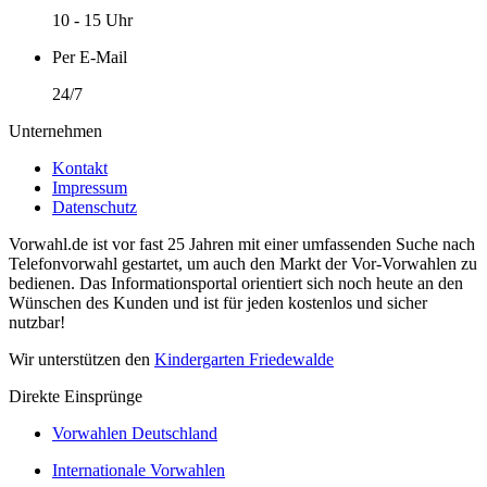
10 - 15 Uhr
Per E-Mail
24/7
Unternehmen
Kontakt
Impressum
Datenschutz
Vorwahl.de ist vor fast 25 Jahren mit einer umfassenden Suche nach
Telefonvorwahl gestartet, um auch den Markt der Vor-Vorwahlen zu
bedienen. Das Informationsportal orientiert sich noch heute an den
Wünschen des Kunden und ist für jeden kostenlos und sicher
nutzbar!
Wir unterstützen den
Kindergarten Friedewalde
Direkte Einsprünge
Vorwahlen Deutschland
Internationale Vorwahlen