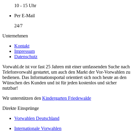
10 - 15 Uhr
Per E-Mail
24/7
Unternehmen
Kontakt
Impressum
Datenschutz
Vorwahl.de ist vor fast 25 Jahren mit einer umfassenden Suche nach
Telefonvorwahl gestartet, um auch den Markt der Vor-Vorwahlen zu
bedienen. Das Informationsportal orientiert sich noch heute an den
Wünschen des Kunden und ist für jeden kostenlos und sicher
nutzbar!
Wir unterstützen den
Kindergarten Friedewalde
Direkte Einsprünge
Vorwahlen Deutschland
Internationale Vorwahlen