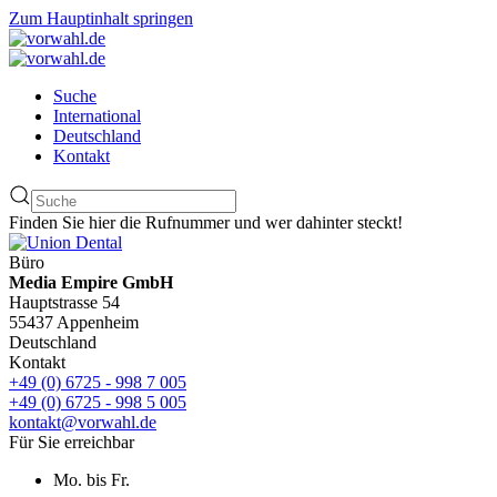
Zum Hauptinhalt springen
Suche
International
Deutschland
Kontakt
Finden Sie hier die Rufnummer und wer dahinter steckt!
Büro
Media Empire GmbH
Hauptstrasse 54
55437 Appenheim
Deutschland
Kontakt
+49 (0) 6725 - 998 7 005
+49 (0) 6725 - 998 5 005
kontakt@vorwahl.de
Für Sie erreichbar
Mo. bis Fr.