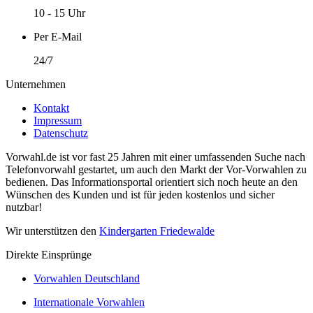
10 - 15 Uhr
Per E-Mail
24/7
Unternehmen
Kontakt
Impressum
Datenschutz
Vorwahl.de ist vor fast 25 Jahren mit einer umfassenden Suche nach
Telefonvorwahl gestartet, um auch den Markt der Vor-Vorwahlen zu
bedienen. Das Informationsportal orientiert sich noch heute an den
Wünschen des Kunden und ist für jeden kostenlos und sicher
nutzbar!
Wir unterstützen den
Kindergarten Friedewalde
Direkte Einsprünge
Vorwahlen Deutschland
Internationale Vorwahlen