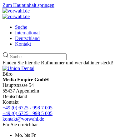
Zum Hauptinhalt springen
Suche
International
Deutschland
Kontakt
Finden Sie hier die Rufnummer und wer dahinter steckt!
Büro
Media Empire GmbH
Hauptstrasse 54
55437 Appenheim
Deutschland
Kontakt
+49 (0) 6725 - 998 7 005
+49 (0) 6725 - 998 5 005
kontakt@vorwahl.de
Für Sie erreichbar
Mo. bis Fr.