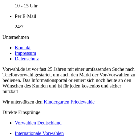
10 - 15 Uhr
Per E-Mail
24/7
Unternehmen
Kontakt
Impressum
Datenschutz
Vorwahl.de ist vor fast 25 Jahren mit einer umfassenden Suche nach
Telefonvorwahl gestartet, um auch den Markt der Vor-Vorwahlen zu
bedienen. Das Informationsportal orientiert sich noch heute an den
Wünschen des Kunden und ist für jeden kostenlos und sicher
nutzbar!
Wir unterstützen den
Kindergarten Friedewalde
Direkte Einsprünge
Vorwahlen Deutschland
Internationale Vorwahlen