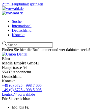
Zum Hauptinhalt springen
Suche
International
Deutschland
Kontakt
Finden Sie hier die Rufnummer und wer dahinter steckt!
Büro
Media Empire GmbH
Hauptstrasse 54
55437 Appenheim
Deutschland
Kontakt
+49 (0) 6725 - 998 7 005
+49 (0) 6725 - 998 5 005
kontakt@vorwahl.de
Für Sie erreichbar
Mo. bis Fr.