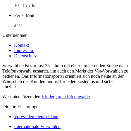
10 - 15 Uhr
Per E-Mail
24/7
Unternehmen
Kontakt
Impressum
Datenschutz
Vorwahl.de ist vor fast 25 Jahren mit einer umfassenden Suche nach
Telefonvorwahl gestartet, um auch den Markt der Vor-Vorwahlen zu
bedienen. Das Informationsportal orientiert sich noch heute an den
Wünschen des Kunden und ist für jeden kostenlos und sicher
nutzbar!
Wir unterstützen den
Kindergarten Friedewalde
Direkte Einsprünge
Vorwahlen Deutschland
Internationale Vorwahlen