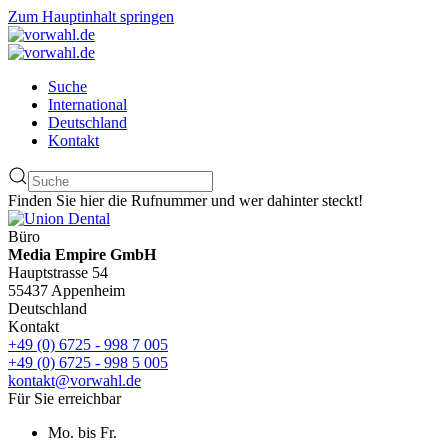
Zum Hauptinhalt springen
Suche
International
Deutschland
Kontakt
Finden Sie hier die Rufnummer und wer dahinter steckt!
Büro
Media Empire GmbH
Hauptstrasse 54
55437 Appenheim
Deutschland
Kontakt
+49 (0) 6725 - 998 7 005
+49 (0) 6725 - 998 5 005
kontakt@vorwahl.de
Für Sie erreichbar
Mo. bis Fr.