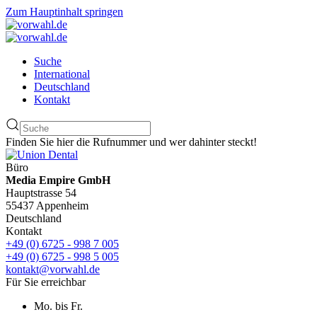
Zum Hauptinhalt springen
Suche
International
Deutschland
Kontakt
Finden Sie hier die Rufnummer und wer dahinter steckt!
Büro
Media Empire GmbH
Hauptstrasse 54
55437 Appenheim
Deutschland
Kontakt
+49 (0) 6725 - 998 7 005
+49 (0) 6725 - 998 5 005
kontakt@vorwahl.de
Für Sie erreichbar
Mo. bis Fr.