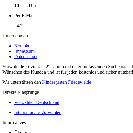
10 - 15 Uhr
Per E-Mail
24/7
Unternehmen
Kontakt
Impressum
Datenschutz
Vorwahl.de ist vor fast 25 Jahren mit einer umfassenden Suche nach 
Wünschen des Kunden und ist für jeden kostenlos und sicher nutzbar
Wir unterstützen den
Kindergarten Friedewalde
Direkte Einsprünge
Vorwahlen Deutschland
Internationale Vorwahlen
Informatives
Über uns