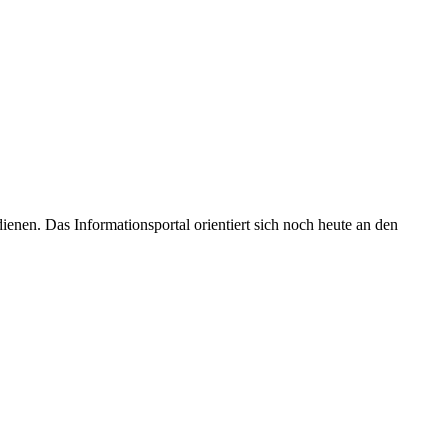
enen. Das Informationsportal orientiert sich noch heute an den