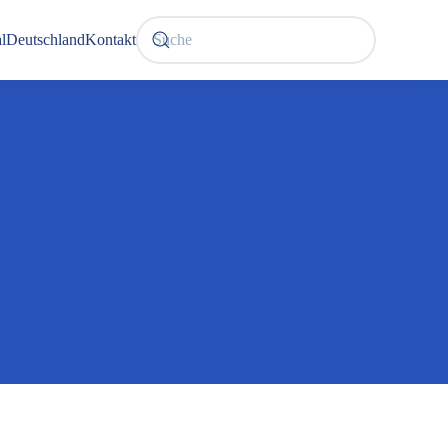
l
Deutschland
Kontakt