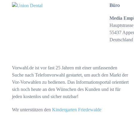
Büro
Media Emp
Hauptstrasse
55437 Appe
Deutschland
Vorwahl.de ist vor fast 25 Jahren mit einer umfassenden
Suche nach Telefonvorwahl gestartet, um auch den Markt der
Vor-Vorwahlen zu bedienen. Das Informationsportal orientiert
sich noch heute an den Wünschen des Kunden und ist für
jeden kostenlos und sicher nutzbar!
Wir unterstützen den
Kindergarten Friedewalde