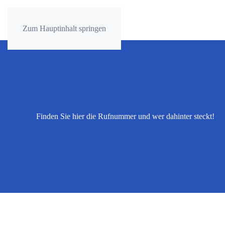
Zum Hauptinhalt springen
Finden Sie hier die Rufnummer und wer dahinter steckt!