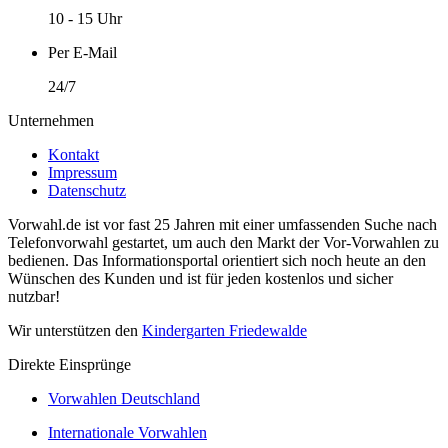
10 - 15 Uhr
Per E-Mail
24/7
Unternehmen
Kontakt
Impressum
Datenschutz
Vorwahl.de ist vor fast 25 Jahren mit einer umfassenden Suche nach
Telefonvorwahl gestartet, um auch den Markt der Vor-Vorwahlen zu
bedienen. Das Informationsportal orientiert sich noch heute an den
Wünschen des Kunden und ist für jeden kostenlos und sicher
nutzbar!
Wir unterstützen den
Kindergarten Friedewalde
Direkte Einsprünge
Vorwahlen Deutschland
Internationale Vorwahlen