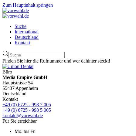
Zum Hauptinhalt springen
Suche
International
Deutschland
Kontakt
Finden Sie hier die Rufnummer und wer dahinter steckt!
Büro
Media Empire GmbH
Hauptstrasse 54
55437 Appenheim
Deutschland
Kontakt
+49 (0) 6725 - 998 7 005
+49 (0) 6725 - 998 5 005
kontakt@vorwahl.de
Für Sie erreichbar
Mo. bis Fr.