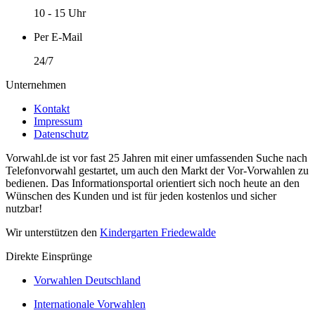
10 - 15 Uhr
Per E-Mail
24/7
Unternehmen
Kontakt
Impressum
Datenschutz
Vorwahl.de ist vor fast 25 Jahren mit einer umfassenden Suche nach
Telefonvorwahl gestartet, um auch den Markt der Vor-Vorwahlen zu
bedienen. Das Informationsportal orientiert sich noch heute an den
Wünschen des Kunden und ist für jeden kostenlos und sicher
nutzbar!
Wir unterstützen den
Kindergarten Friedewalde
Direkte Einsprünge
Vorwahlen Deutschland
Internationale Vorwahlen