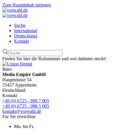
Zum Hauptinhalt springen
Suche
International
Deutschland
Kontakt
Finden Sie hier die Rufnummer und wer dahinter steckt!
Büro
Media Empire GmbH
Hauptstrasse 54
55437 Appenheim
Deutschland
Kontakt
+49 (0) 6725 - 998 7 005
+49 (0) 6725 - 998 5 005
kontakt@vorwahl.de
Für Sie erreichbar
Mo. bis Fr.