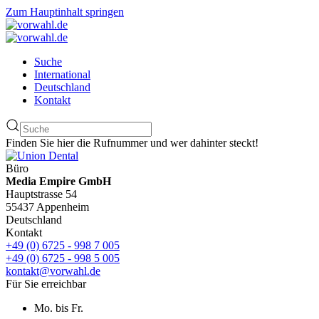
Zum Hauptinhalt springen
Suche
International
Deutschland
Kontakt
Finden Sie hier die Rufnummer und wer dahinter steckt!
Büro
Media Empire GmbH
Hauptstrasse 54
55437 Appenheim
Deutschland
Kontakt
+49 (0) 6725 - 998 7 005
+49 (0) 6725 - 998 5 005
kontakt@vorwahl.de
Für Sie erreichbar
Mo. bis Fr.