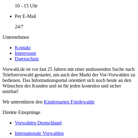
10 - 15 Uhr
Per E-Mail
24/7
Unternehmen
Kontakt
Impressum
Datenschutz
Vorwahl.de ist vor fast 25 Jahren mit einer umfassenden Suche nach
Telefonvorwahl gestartet, um auch den Markt der Vor-Vorwahlen zu
bedienen. Das Informationsportal orientiert sich noch heute an den
Wünschen des Kunden und ist für jeden kostenlos und sicher
nutzbar!
Wir unterstützen den
Kindergarten Friedewalde
Direkte Einsprünge
Vorwahlen Deutschland
Internationale Vorwahlen