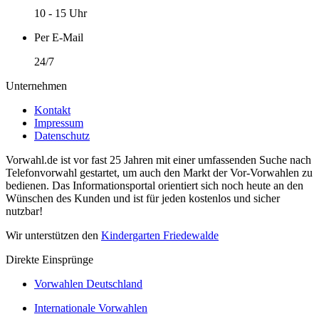
10 - 15 Uhr
Per E-Mail
24/7
Unternehmen
Kontakt
Impressum
Datenschutz
Vorwahl.de ist vor fast 25 Jahren mit einer umfassenden Suche nach
Telefonvorwahl gestartet, um auch den Markt der Vor-Vorwahlen zu
bedienen. Das Informationsportal orientiert sich noch heute an den
Wünschen des Kunden und ist für jeden kostenlos und sicher
nutzbar!
Wir unterstützen den
Kindergarten Friedewalde
Direkte Einsprünge
Vorwahlen Deutschland
Internationale Vorwahlen