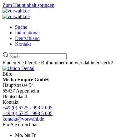
Zum Hauptinhalt springen
Suche
International
Deutschland
Kontakt
Finden Sie hier die Rufnummer und wer dahinter steckt!
Büro
Media Empire GmbH
Hauptstrasse 54
55437 Appenheim
Deutschland
Kontakt
+49 (0) 6725 - 998 7 005
+49 (0) 6725 - 998 5 005
kontakt@vorwahl.de
Für Sie erreichbar
Mo. bis Fr.