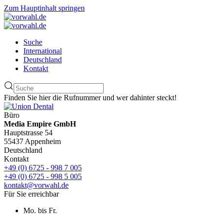
Zum Hauptinhalt springen
Suche
International
Deutschland
Kontakt
Finden Sie hier die Rufnummer und wer dahinter steckt!
Büro
Media Empire GmbH
Hauptstrasse 54
55437 Appenheim
Deutschland
Kontakt
+49 (0) 6725 - 998 7 005
+49 (0) 6725 - 998 5 005
kontakt@vorwahl.de
Für Sie erreichbar
Mo. bis Fr.