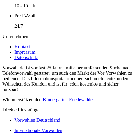
10 - 15 Uhr
Per E-Mail
24/7
Unternehmen
Kontakt
Impressum
Datenschutz
Vorwahl.de ist vor fast 25 Jahren mit einer umfassenden Suche nach
Telefonvorwahl gestartet, um auch den Markt der Vor-Vorwahlen zu
bedienen. Das Informationsportal orientiert sich noch heute an den
Wünschen des Kunden und ist für jeden kostenlos und sicher
nutzbar!
Wir unterstützen den
Kindergarten Friedewalde
Direkte Einsprünge
Vorwahlen Deutschland
Internationale Vorwahlen