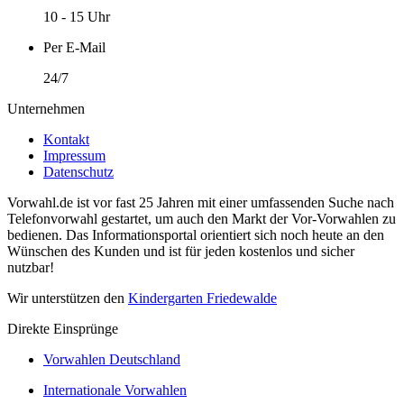
10 - 15 Uhr
Per E-Mail
24/7
Unternehmen
Kontakt
Impressum
Datenschutz
Vorwahl.de ist vor fast 25 Jahren mit einer umfassenden Suche nach
Telefonvorwahl gestartet, um auch den Markt der Vor-Vorwahlen zu
bedienen. Das Informationsportal orientiert sich noch heute an den
Wünschen des Kunden und ist für jeden kostenlos und sicher
nutzbar!
Wir unterstützen den
Kindergarten Friedewalde
Direkte Einsprünge
Vorwahlen Deutschland
Internationale Vorwahlen