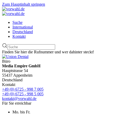
Zum Hauptinhalt springen
Suche
International
Deutschland
Kontakt
Finden Sie hier die Rufnummer und wer dahinter steckt!
Büro
Media Empire GmbH
Hauptstrasse 54
55437 Appenheim
Deutschland
Kontakt
+49 (0) 6725 - 998 7 005
+49 (0) 6725 - 998 5 005
kontakt@vorwahl.de
Für Sie erreichbar
Mo. bis Fr.