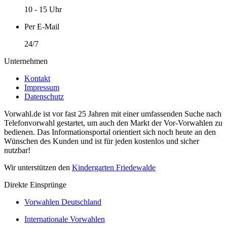
10 - 15 Uhr
Per E-Mail
24/7
Unternehmen
Kontakt
Impressum
Datenschutz
Vorwahl.de ist vor fast 25 Jahren mit einer umfassenden Suche nach
Telefonvorwahl gestartet, um auch den Markt der Vor-Vorwahlen zu
bedienen. Das Informationsportal orientiert sich noch heute an den
Wünschen des Kunden und ist für jeden kostenlos und sicher
nutzbar!
Wir unterstützen den
Kindergarten Friedewalde
Direkte Einsprünge
Vorwahlen Deutschland
Internationale Vorwahlen