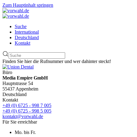
Zum Hauptinhalt springen
Suche
International
Deutschland
Kontakt
Finden Sie hier die Rufnummer und wer dahinter steckt!
Büro
Media Empire GmbH
Hauptstrasse 54
55437 Appenheim
Deutschland
Kontakt
+49 (0) 6725 - 998 7 005
+49 (0) 6725 - 998 5 005
kontakt@vorwahl.de
Für Sie erreichbar
Mo. bis Fr.