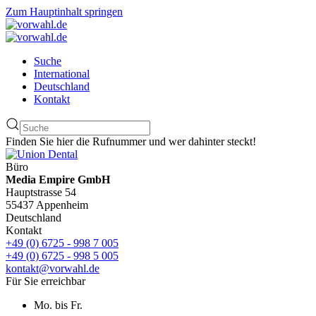
Zum Hauptinhalt springen
Suche
International
Deutschland
Kontakt
Finden Sie hier die Rufnummer und wer dahinter steckt!
Büro
Media Empire GmbH
Hauptstrasse 54
55437 Appenheim
Deutschland
Kontakt
+49 (0) 6725 - 998 7 005
+49 (0) 6725 - 998 5 005
kontakt@vorwahl.de
Für Sie erreichbar
Mo. bis Fr.