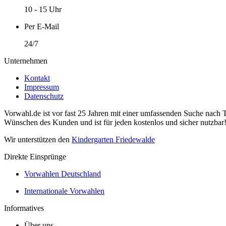
10 - 15 Uhr
Per E-Mail
24/7
Unternehmen
Kontakt
Impressum
Datenschutz
Vorwahl.de ist vor fast 25 Jahren mit einer umfassenden Suche nach 
Wünschen des Kunden und ist für jeden kostenlos und sicher nutzbar
Wir unterstützen den
Kindergarten Friedewalde
Direkte Einsprünge
Vorwahlen Deutschland
Internationale Vorwahlen
Informatives
Über uns