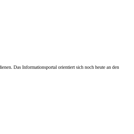
enen. Das Informationsportal orientiert sich noch heute an den