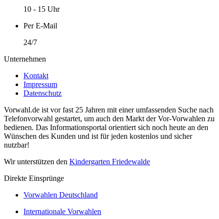
10 - 15 Uhr
Per E-Mail
24/7
Unternehmen
Kontakt
Impressum
Datenschutz
Vorwahl.de ist vor fast 25 Jahren mit einer umfassenden Suche nach
Telefonvorwahl gestartet, um auch den Markt der Vor-Vorwahlen zu
bedienen. Das Informationsportal orientiert sich noch heute an den
Wünschen des Kunden und ist für jeden kostenlos und sicher
nutzbar!
Wir unterstützen den
Kindergarten Friedewalde
Direkte Einsprünge
Vorwahlen Deutschland
Internationale Vorwahlen