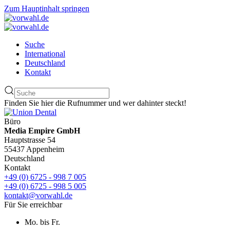
Zum Hauptinhalt springen
Suche
International
Deutschland
Kontakt
Finden Sie hier die Rufnummer und wer dahinter steckt!
Büro
Media Empire GmbH
Hauptstrasse 54
55437 Appenheim
Deutschland
Kontakt
+49 (0) 6725 - 998 7 005
+49 (0) 6725 - 998 5 005
kontakt@vorwahl.de
Für Sie erreichbar
Mo. bis Fr.