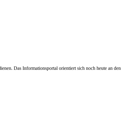
enen. Das Informationsportal orientiert sich noch heute an den