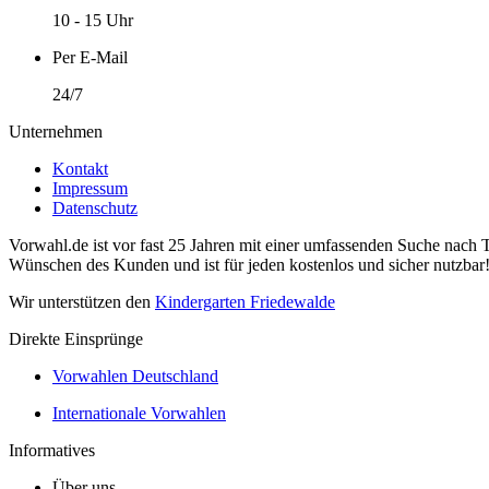
10 - 15 Uhr
Per E-Mail
24/7
Unternehmen
Kontakt
Impressum
Datenschutz
Vorwahl.de ist vor fast 25 Jahren mit einer umfassenden Suche nach 
Wünschen des Kunden und ist für jeden kostenlos und sicher nutzbar
Wir unterstützen den
Kindergarten Friedewalde
Direkte Einsprünge
Vorwahlen Deutschland
Internationale Vorwahlen
Informatives
Über uns