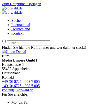
Zum Hauptinhalt springen
Suche
International
Deutschland
Kontakt
Finden Sie hier die Rufnummer und wer dahinter steckt!
Büro
Media Empire GmbH
Hauptstrasse 54
55437 Appenheim
Deutschland
Kontakt
+49 (0) 6725 - 998 7 005
+49 (0) 6725 - 998 5 005
kontakt@vorwahl.de
Für Sie erreichbar
Mo. bis Fr.