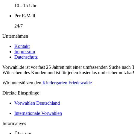
10 - 15 Uhr
Per E-Mail
24/7
Unternehmen
Kontakt
Impressum
Datenschutz
Vorwahl.de ist vor fast 25 Jahren mit einer umfassenden Suche nach 
Wünschen des Kunden und ist für jeden kostenlos und sicher nutzbar
Wir unterstützen den
Kindergarten Friedewalde
Direkte Einsprünge
Vorwahlen Deutschland
Internationale Vorwahlen
Informatives
Über uns