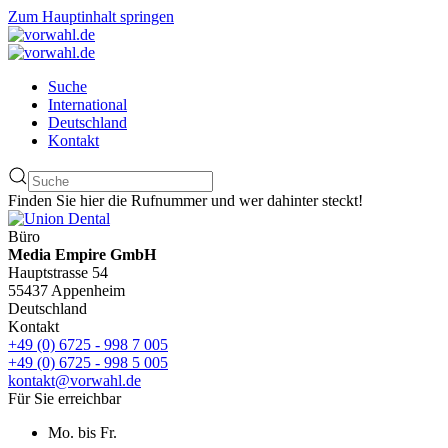
Zum Hauptinhalt springen
Suche
International
Deutschland
Kontakt
Finden Sie hier die Rufnummer und wer dahinter steckt!
Büro
Media Empire GmbH
Hauptstrasse 54
55437 Appenheim
Deutschland
Kontakt
+49 (0) 6725 - 998 7 005
+49 (0) 6725 - 998 5 005
kontakt@vorwahl.de
Für Sie erreichbar
Mo. bis Fr.