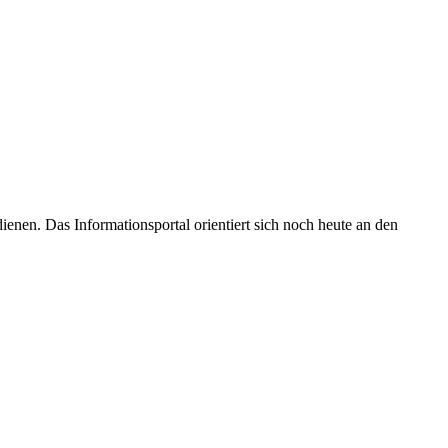
enen. Das Informationsportal orientiert sich noch heute an den