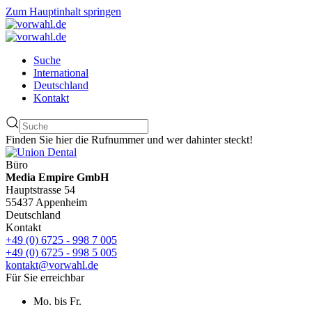
Zum Hauptinhalt springen
Suche
International
Deutschland
Kontakt
Finden Sie hier die Rufnummer und wer dahinter steckt!
Büro
Media Empire GmbH
Hauptstrasse 54
55437 Appenheim
Deutschland
Kontakt
+49 (0) 6725 - 998 7 005
+49 (0) 6725 - 998 5 005
kontakt@vorwahl.de
Für Sie erreichbar
Mo. bis Fr.