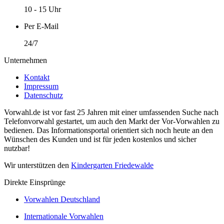
10 - 15 Uhr
Per E-Mail
24/7
Unternehmen
Kontakt
Impressum
Datenschutz
Vorwahl.de ist vor fast 25 Jahren mit einer umfassenden Suche nach
Telefonvorwahl gestartet, um auch den Markt der Vor-Vorwahlen zu
bedienen. Das Informationsportal orientiert sich noch heute an den
Wünschen des Kunden und ist für jeden kostenlos und sicher
nutzbar!
Wir unterstützen den
Kindergarten Friedewalde
Direkte Einsprünge
Vorwahlen Deutschland
Internationale Vorwahlen