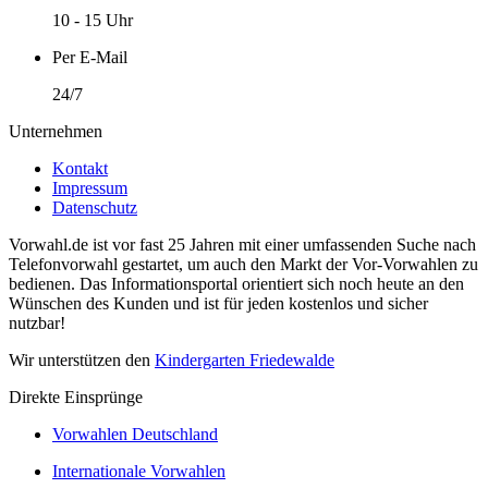
10 - 15 Uhr
Per E-Mail
24/7
Unternehmen
Kontakt
Impressum
Datenschutz
Vorwahl.de ist vor fast 25 Jahren mit einer umfassenden Suche nach
Telefonvorwahl gestartet, um auch den Markt der Vor-Vorwahlen zu
bedienen. Das Informationsportal orientiert sich noch heute an den
Wünschen des Kunden und ist für jeden kostenlos und sicher
nutzbar!
Wir unterstützen den
Kindergarten Friedewalde
Direkte Einsprünge
Vorwahlen Deutschland
Internationale Vorwahlen