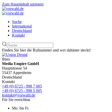
Zum Hauptinhalt springen
Suche
International
Deutschland
Kontakt
Finden Sie hier die Rufnummer und wer dahinter steckt!
Büro
Media Empire GmbH
Hauptstrasse 54
55437 Appenheim
Deutschland
Kontakt
+49 (0) 6725 - 998 7 005
+49 (0) 6725 - 998 5 005
kontakt@vorwahl.de
Für Sie erreichbar
Mo. bis Fr.