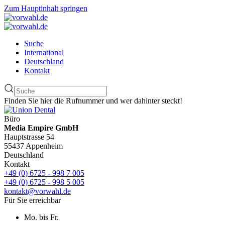
Zum Hauptinhalt springen
Suche
International
Deutschland
Kontakt
Finden Sie hier die Rufnummer und wer dahinter steckt!
Büro
Media Empire GmbH
Hauptstrasse 54
55437 Appenheim
Deutschland
Kontakt
+49 (0) 6725 - 998 7 005
+49 (0) 6725 - 998 5 005
kontakt@vorwahl.de
Für Sie erreichbar
Mo. bis Fr.