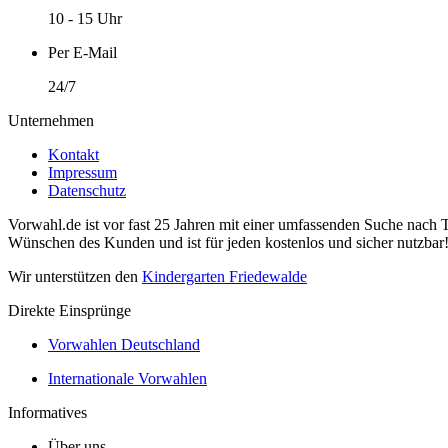
10 - 15 Uhr
Per E-Mail
24/7
Unternehmen
Kontakt
Impressum
Datenschutz
Vorwahl.de ist vor fast 25 Jahren mit einer umfassenden Suche nach 
Wünschen des Kunden und ist für jeden kostenlos und sicher nutzbar
Wir unterstützen den
Kindergarten Friedewalde
Direkte Einsprünge
Vorwahlen Deutschland
Internationale Vorwahlen
Informatives
Über uns