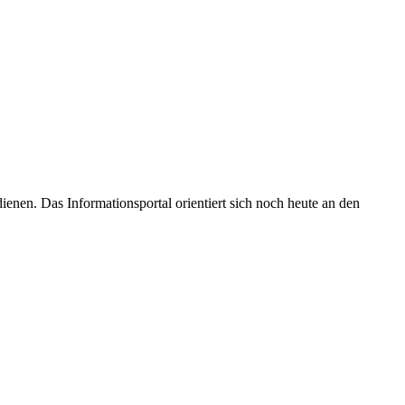
enen. Das Informationsportal orientiert sich noch heute an den