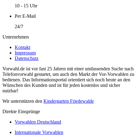
10 - 15 Uhr
Per E-Mail
24/7
Unternehmen
Kontakt
Impressum
Datenschutz
Vorwahl.de ist vor fast 25 Jahren mit einer umfassenden Suche nach
Telefonvorwahl gestartet, um auch den Markt der Vor-Vorwahlen zu
bedienen. Das Informationsportal orientiert sich noch heute an den
Wünschen des Kunden und ist für jeden kostenlos und sicher
nutzbar!
Wir unterstützen den
Kindergarten Friedewalde
Direkte Einsprünge
Vorwahlen Deutschland
Internationale Vorwahlen