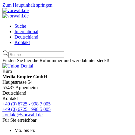
Zum Hauptinhalt springen
Suche
International
Deutschland
Kontakt
Finden Sie hier die Rufnummer und wer dahinter steckt!
Büro
Media Empire GmbH
Hauptstrasse 54
55437 Appenheim
Deutschland
Kontakt
+49 (0) 6725 - 998 7 005
+49 (0) 6725 - 998 5 005
kontakt@vorwahl.de
Für Sie erreichbar
Mo. bis Fr.