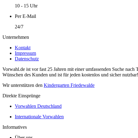
10 - 15 Uhr
Per E-Mail
24/7
Unternehmen
Kontakt
Impressum
Datenschutz
Vorwahl.de ist vor fast 25 Jahren mit einer umfassenden Suche nach 
Wünschen des Kunden und ist für jeden kostenlos und sicher nutzbar
Wir unterstützen den
Kindergarten Friedewalde
Direkte Einsprünge
Vorwahlen Deutschland
Internationale Vorwahlen
Informatives
Über uns