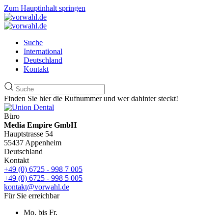
Zum Hauptinhalt springen
Suche
International
Deutschland
Kontakt
Finden Sie hier die Rufnummer und wer dahinter steckt!
Büro
Media Empire GmbH
Hauptstrasse 54
55437 Appenheim
Deutschland
Kontakt
+49 (0) 6725 - 998 7 005
+49 (0) 6725 - 998 5 005
kontakt@vorwahl.de
Für Sie erreichbar
Mo. bis Fr.