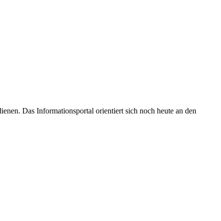
enen. Das Informationsportal orientiert sich noch heute an den