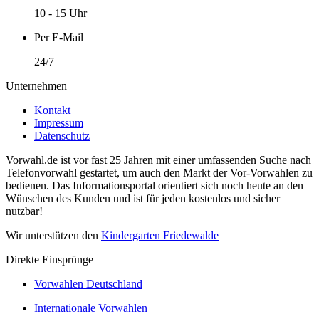
10 - 15 Uhr
Per E-Mail
24/7
Unternehmen
Kontakt
Impressum
Datenschutz
Vorwahl.de ist vor fast 25 Jahren mit einer umfassenden Suche nach
Telefonvorwahl gestartet, um auch den Markt der Vor-Vorwahlen zu
bedienen. Das Informationsportal orientiert sich noch heute an den
Wünschen des Kunden und ist für jeden kostenlos und sicher
nutzbar!
Wir unterstützen den
Kindergarten Friedewalde
Direkte Einsprünge
Vorwahlen Deutschland
Internationale Vorwahlen