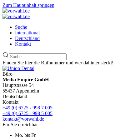
Zum Hauptinhalt springen
Suche
International
Deutschland
Kontakt
Finden Sie hier die Rufnummer und wer dahinter steckt!
Büro
Media Empire GmbH
Hauptstrasse 54
55437 Appenheim
Deutschland
Kontakt
+49 (0) 6725 - 998 7 005
+49 (0) 6725 - 998 5 005
kontakt@vorwahl.de
Für Sie erreichbar
Mo. bis Fr.