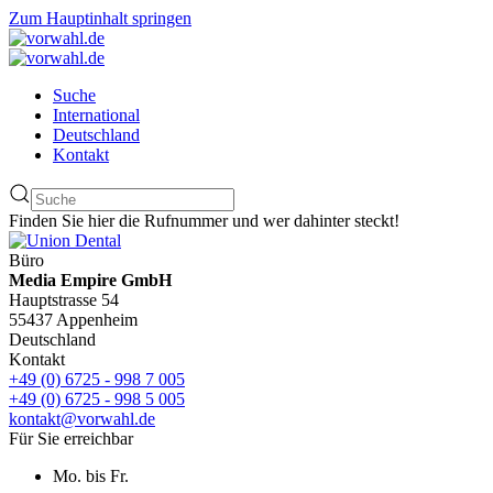
Zum Hauptinhalt springen
Suche
International
Deutschland
Kontakt
Finden Sie hier die Rufnummer und wer dahinter steckt!
Büro
Media Empire GmbH
Hauptstrasse 54
55437 Appenheim
Deutschland
Kontakt
+49 (0) 6725 - 998 7 005
+49 (0) 6725 - 998 5 005
kontakt@vorwahl.de
Für Sie erreichbar
Mo. bis Fr.