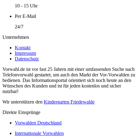
10 - 15 Uhr
Per E-Mail
24/7
Unternehmen
Kontakt
Impressum
Datenschutz
Vorwahl.de ist vor fast 25 Jahren mit einer umfassenden Suche nach
Telefonvorwahl gestartet, um auch den Markt der Vor-Vorwahlen zu
bedienen. Das Informationsportal orientiert sich noch heute an den
Wünschen des Kunden und ist für jeden kostenlos und sicher
nutzbar!
Wir unterstützen den
Kindergarten Friedewalde
Direkte Einsprünge
Vorwahlen Deutschland
Internationale Vorwahlen