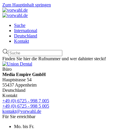
Zum Hauptinhalt springen
Suche
International
Deutschland
Kontakt
Finden Sie hier die Rufnummer und wer dahinter steckt!
Büro
Media Empire GmbH
Hauptstrasse 54
55437 Appenheim
Deutschland
Kontakt
+49 (0) 6725 - 998 7 005
+49 (0) 6725 - 998 5 005
kontakt@vorwahl.de
Für Sie erreichbar
Mo. bis Fr.