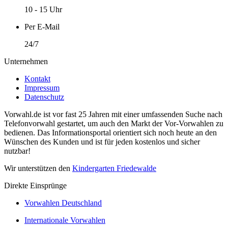
10 - 15 Uhr
Per E-Mail
24/7
Unternehmen
Kontakt
Impressum
Datenschutz
Vorwahl.de ist vor fast 25 Jahren mit einer umfassenden Suche nach
Telefonvorwahl gestartet, um auch den Markt der Vor-Vorwahlen zu
bedienen. Das Informationsportal orientiert sich noch heute an den
Wünschen des Kunden und ist für jeden kostenlos und sicher
nutzbar!
Wir unterstützen den
Kindergarten Friedewalde
Direkte Einsprünge
Vorwahlen Deutschland
Internationale Vorwahlen