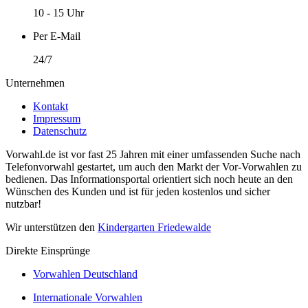
10 - 15 Uhr
Per E-Mail
24/7
Unternehmen
Kontakt
Impressum
Datenschutz
Vorwahl.de ist vor fast 25 Jahren mit einer umfassenden Suche nach
Telefonvorwahl gestartet, um auch den Markt der Vor-Vorwahlen zu
bedienen. Das Informationsportal orientiert sich noch heute an den
Wünschen des Kunden und ist für jeden kostenlos und sicher
nutzbar!
Wir unterstützen den
Kindergarten Friedewalde
Direkte Einsprünge
Vorwahlen Deutschland
Internationale Vorwahlen