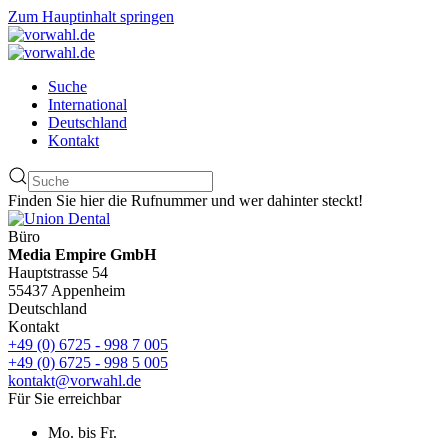
Zum Hauptinhalt springen
Suche
International
Deutschland
Kontakt
Finden Sie hier die Rufnummer und wer dahinter steckt!
Büro
Media Empire GmbH
Hauptstrasse 54
55437 Appenheim
Deutschland
Kontakt
+49 (0) 6725 - 998 7 005
+49 (0) 6725 - 998 5 005
kontakt@vorwahl.de
Für Sie erreichbar
Mo. bis Fr.