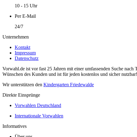
10 - 15 Uhr
Per E-Mail
24/7
Unternehmen
Kontakt
Impressum
Datenschutz
Vorwahl.de ist vor fast 25 Jahren mit einer umfassenden Suche nach 
Wünschen des Kunden und ist für jeden kostenlos und sicher nutzbar
Wir unterstützen den
Kindergarten Friedewalde
Direkte Einsprünge
Vorwahlen Deutschland
Internationale Vorwahlen
Informatives
Über uns