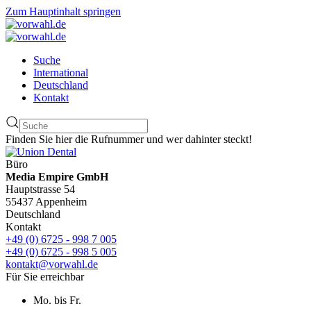
Zum Hauptinhalt springen
Suche
International
Deutschland
Kontakt
Finden Sie hier die Rufnummer und wer dahinter steckt!
Büro
Media Empire GmbH
Hauptstrasse 54
55437 Appenheim
Deutschland
Kontakt
+49 (0) 6725 - 998 7 005
+49 (0) 6725 - 998 5 005
kontakt@vorwahl.de
Für Sie erreichbar
Mo. bis Fr.