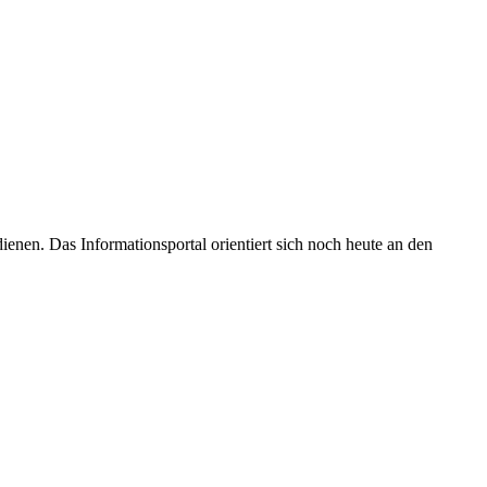
enen. Das Informationsportal orientiert sich noch heute an den