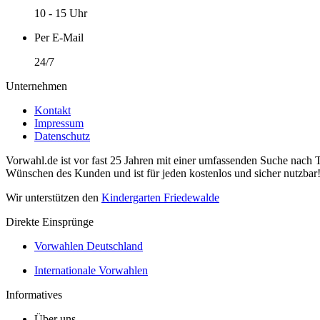
10 - 15 Uhr
Per E-Mail
24/7
Unternehmen
Kontakt
Impressum
Datenschutz
Vorwahl.de ist vor fast 25 Jahren mit einer umfassenden Suche nach 
Wünschen des Kunden und ist für jeden kostenlos und sicher nutzbar
Wir unterstützen den
Kindergarten Friedewalde
Direkte Einsprünge
Vorwahlen Deutschland
Internationale Vorwahlen
Informatives
Über uns