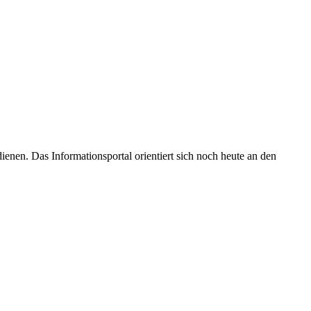
enen. Das Informationsportal orientiert sich noch heute an den