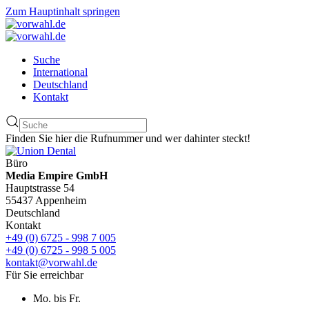
Zum Hauptinhalt springen
Suche
International
Deutschland
Kontakt
Finden Sie hier die Rufnummer und wer dahinter steckt!
Büro
Media Empire GmbH
Hauptstrasse 54
55437 Appenheim
Deutschland
Kontakt
+49 (0) 6725 - 998 7 005
+49 (0) 6725 - 998 5 005
kontakt@vorwahl.de
Für Sie erreichbar
Mo. bis Fr.