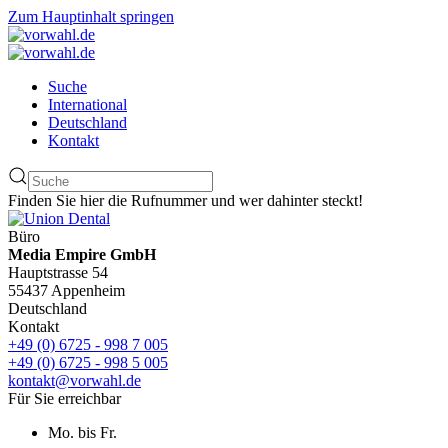
Zum Hauptinhalt springen
Suche
International
Deutschland
Kontakt
Finden Sie hier die Rufnummer und wer dahinter steckt!
Büro
Media Empire GmbH
Hauptstrasse 54
55437 Appenheim
Deutschland
Kontakt
+49 (0) 6725 - 998 7 005
+49 (0) 6725 - 998 5 005
kontakt@vorwahl.de
Für Sie erreichbar
Mo. bis Fr.