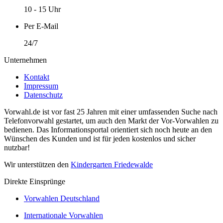
10 - 15 Uhr
Per E-Mail
24/7
Unternehmen
Kontakt
Impressum
Datenschutz
Vorwahl.de ist vor fast 25 Jahren mit einer umfassenden Suche nach
Telefonvorwahl gestartet, um auch den Markt der Vor-Vorwahlen zu
bedienen. Das Informationsportal orientiert sich noch heute an den
Wünschen des Kunden und ist für jeden kostenlos und sicher
nutzbar!
Wir unterstützen den
Kindergarten Friedewalde
Direkte Einsprünge
Vorwahlen Deutschland
Internationale Vorwahlen