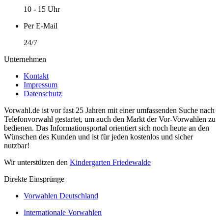
10 - 15 Uhr
Per E-Mail
24/7
Unternehmen
Kontakt
Impressum
Datenschutz
Vorwahl.de ist vor fast 25 Jahren mit einer umfassenden Suche nach
Telefonvorwahl gestartet, um auch den Markt der Vor-Vorwahlen zu
bedienen. Das Informationsportal orientiert sich noch heute an den
Wünschen des Kunden und ist für jeden kostenlos und sicher
nutzbar!
Wir unterstützen den
Kindergarten Friedewalde
Direkte Einsprünge
Vorwahlen Deutschland
Internationale Vorwahlen