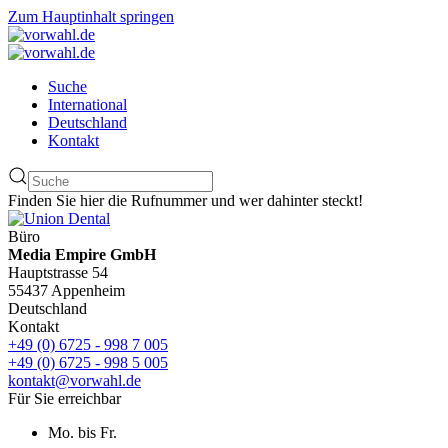
Zum Hauptinhalt springen
Suche
International
Deutschland
Kontakt
Finden Sie hier die Rufnummer und wer dahinter steckt!
Büro
Media Empire GmbH
Hauptstrasse 54
55437 Appenheim
Deutschland
Kontakt
+49 (0) 6725 - 998 7 005
+49 (0) 6725 - 998 5 005
kontakt@vorwahl.de
Für Sie erreichbar
Mo. bis Fr.