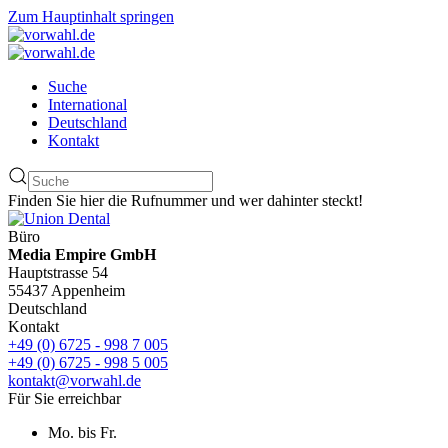
Zum Hauptinhalt springen
Suche
International
Deutschland
Kontakt
Finden Sie hier die Rufnummer und wer dahinter steckt!
Büro
Media Empire GmbH
Hauptstrasse 54
55437 Appenheim
Deutschland
Kontakt
+49 (0) 6725 - 998 7 005
+49 (0) 6725 - 998 5 005
kontakt@vorwahl.de
Für Sie erreichbar
Mo. bis Fr.