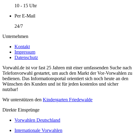
10 - 15 Uhr
Per E-Mail
24/7
Unternehmen
Kontakt
Impressum
Datenschutz
Vorwahl.de ist vor fast 25 Jahren mit einer umfassenden Suche nach
Telefonvorwahl gestartet, um auch den Markt der Vor-Vorwahlen zu
bedienen. Das Informationsportal orientiert sich noch heute an den
Wünschen des Kunden und ist für jeden kostenlos und sicher
nutzbar!
Wir unterstützen den
Kindergarten Friedewalde
Direkte Einsprünge
Vorwahlen Deutschland
Internationale Vorwahlen