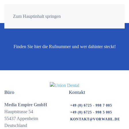
Zum Hauptinhalt springen
Finden Sie hier die Rufnummer und wer dahinter steckt!
Büro
Kontakt
Media Empire GmbH
+49 (0) 6725 - 998 7 005
Hauptstrasse 54
+49 (0) 6725 - 998 5 005
55437 Appenheim
KONTAKT@VORWAHL.DE
Deutschland