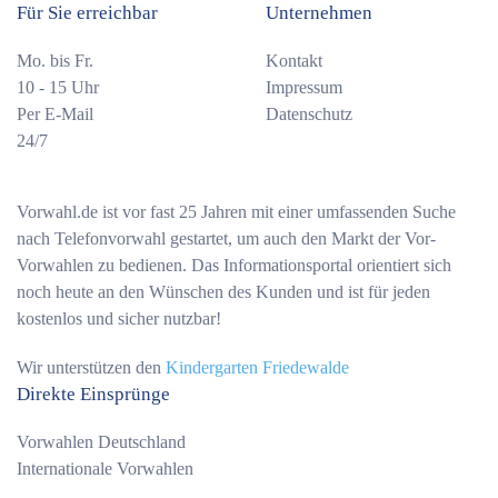
Für Sie erreichbar
Unternehmen
Mo. bis Fr.
Kontakt
10 - 15 Uhr
Impressum
Per E-Mail
Datenschutz
24/7
Vorwahl.de ist vor fast 25 Jahren mit einer umfassenden Suche
nach Telefonvorwahl gestartet, um auch den Markt der Vor-
Vorwahlen zu bedienen. Das Informationsportal orientiert sich
noch heute an den Wünschen des Kunden und ist für jeden
kostenlos und sicher nutzbar!
Wir unterstützen den
Kindergarten Friedewalde
Direkte Einsprünge
Vorwahlen Deutschland
Internationale Vorwahlen