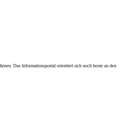
enen. Das Informationsportal orientiert sich noch heute an den