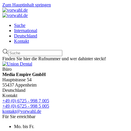
Zum Hauptinhalt springen
Suche
International
Deutschland
Kontakt
Finden Sie hier die Rufnummer und wer dahinter steckt!
Büro
Media Empire GmbH
Hauptstrasse 54
55437 Appenheim
Deutschland
Kontakt
+49 (0) 6725 - 998 7 005
+49 (0) 6725 - 998 5 005
kontakt@vorwahl.de
Für Sie erreichbar
Mo. bis Fr.