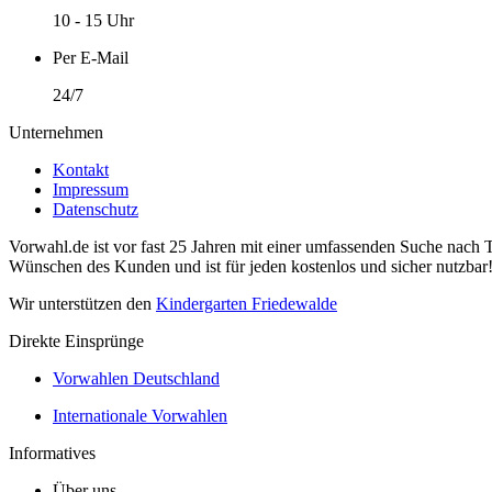
10 - 15 Uhr
Per E-Mail
24/7
Unternehmen
Kontakt
Impressum
Datenschutz
Vorwahl.de ist vor fast 25 Jahren mit einer umfassenden Suche nach 
Wünschen des Kunden und ist für jeden kostenlos und sicher nutzbar
Wir unterstützen den
Kindergarten Friedewalde
Direkte Einsprünge
Vorwahlen Deutschland
Internationale Vorwahlen
Informatives
Über uns