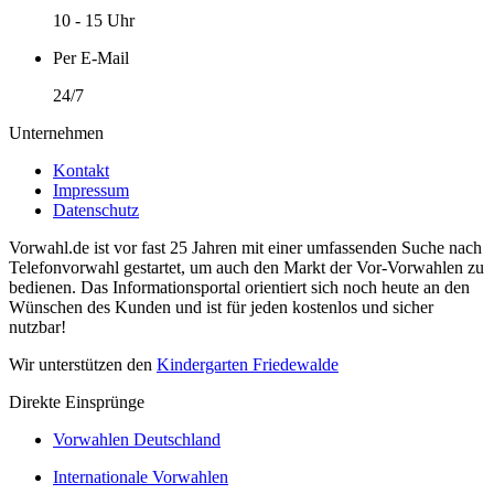
10 - 15 Uhr
Per E-Mail
24/7
Unternehmen
Kontakt
Impressum
Datenschutz
Vorwahl.de ist vor fast 25 Jahren mit einer umfassenden Suche nach
Telefonvorwahl gestartet, um auch den Markt der Vor-Vorwahlen zu
bedienen. Das Informationsportal orientiert sich noch heute an den
Wünschen des Kunden und ist für jeden kostenlos und sicher
nutzbar!
Wir unterstützen den
Kindergarten Friedewalde
Direkte Einsprünge
Vorwahlen Deutschland
Internationale Vorwahlen