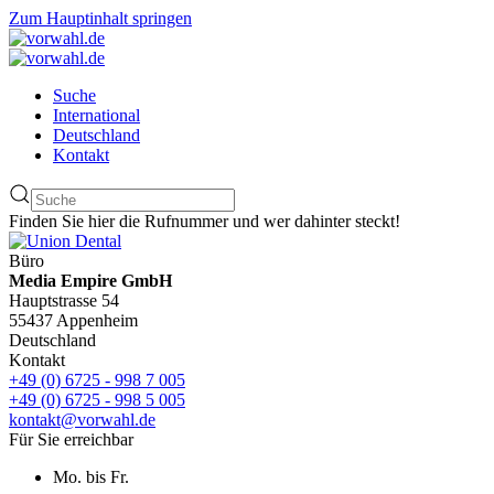
Zum Hauptinhalt springen
Suche
International
Deutschland
Kontakt
Finden Sie hier die Rufnummer und wer dahinter steckt!
Büro
Media Empire GmbH
Hauptstrasse 54
55437 Appenheim
Deutschland
Kontakt
+49 (0) 6725 - 998 7 005
+49 (0) 6725 - 998 5 005
kontakt@vorwahl.de
Für Sie erreichbar
Mo. bis Fr.