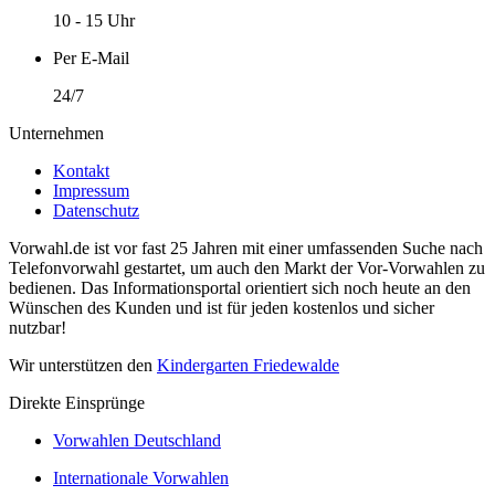
10 - 15 Uhr
Per E-Mail
24/7
Unternehmen
Kontakt
Impressum
Datenschutz
Vorwahl.de ist vor fast 25 Jahren mit einer umfassenden Suche nach
Telefonvorwahl gestartet, um auch den Markt der Vor-Vorwahlen zu
bedienen. Das Informationsportal orientiert sich noch heute an den
Wünschen des Kunden und ist für jeden kostenlos und sicher
nutzbar!
Wir unterstützen den
Kindergarten Friedewalde
Direkte Einsprünge
Vorwahlen Deutschland
Internationale Vorwahlen