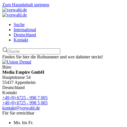
Zum Hauptinhalt springen
Suche
International
Deutschland
Kontakt
Finden Sie hier die Rufnummer und wer dahinter steckt!
Büro
Media Empire GmbH
Hauptstrasse 54
55437 Appenheim
Deutschland
Kontakt
+49 (0) 6725 - 998 7 005
+49 (0) 6725 - 998 5 005
kontakt@vorwahl.de
Für Sie erreichbar
Mo. bis Fr.