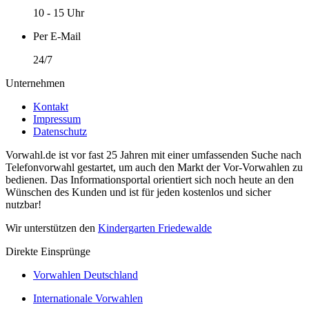
10 - 15 Uhr
Per E-Mail
24/7
Unternehmen
Kontakt
Impressum
Datenschutz
Vorwahl.de ist vor fast 25 Jahren mit einer umfassenden Suche nach
Telefonvorwahl gestartet, um auch den Markt der Vor-Vorwahlen zu
bedienen. Das Informationsportal orientiert sich noch heute an den
Wünschen des Kunden und ist für jeden kostenlos und sicher
nutzbar!
Wir unterstützen den
Kindergarten Friedewalde
Direkte Einsprünge
Vorwahlen Deutschland
Internationale Vorwahlen