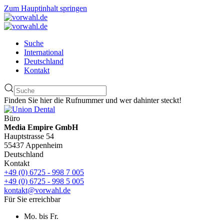
Zum Hauptinhalt springen
Suche
International
Deutschland
Kontakt
Finden Sie hier die Rufnummer und wer dahinter steckt!
Büro
Media Empire GmbH
Hauptstrasse 54
55437 Appenheim
Deutschland
Kontakt
+49 (0) 6725 - 998 7 005
+49 (0) 6725 - 998 5 005
kontakt@vorwahl.de
Für Sie erreichbar
Mo. bis Fr.