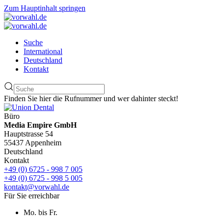
Zum Hauptinhalt springen
Suche
International
Deutschland
Kontakt
Finden Sie hier die Rufnummer und wer dahinter steckt!
Büro
Media Empire GmbH
Hauptstrasse 54
55437 Appenheim
Deutschland
Kontakt
+49 (0) 6725 - 998 7 005
+49 (0) 6725 - 998 5 005
kontakt@vorwahl.de
Für Sie erreichbar
Mo. bis Fr.