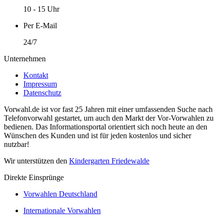
10 - 15 Uhr
Per E-Mail
24/7
Unternehmen
Kontakt
Impressum
Datenschutz
Vorwahl.de ist vor fast 25 Jahren mit einer umfassenden Suche nach
Telefonvorwahl gestartet, um auch den Markt der Vor-Vorwahlen zu
bedienen. Das Informationsportal orientiert sich noch heute an den
Wünschen des Kunden und ist für jeden kostenlos und sicher
nutzbar!
Wir unterstützen den
Kindergarten Friedewalde
Direkte Einsprünge
Vorwahlen Deutschland
Internationale Vorwahlen