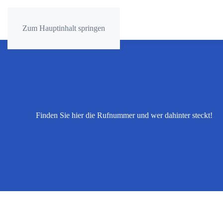
Zum Hauptinhalt springen
Finden Sie hier die Rufnummer und wer dahinter steckt!