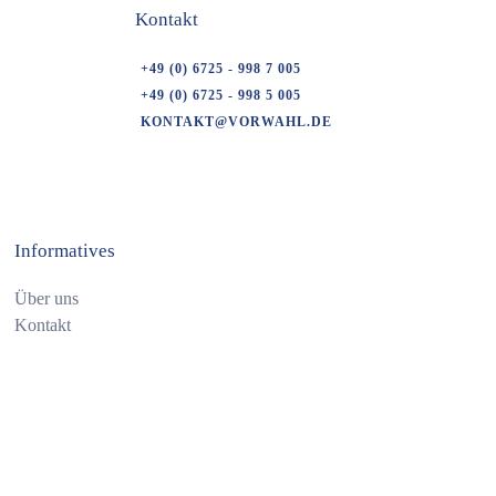
Kontakt
+49 (0) 6725 - 998 7 005
+49 (0) 6725 - 998 5 005
KONTAKT@VORWAHL.DE
Informatives
Über uns
Kontakt