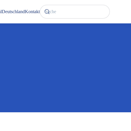
l
Deutschland
Kontakt