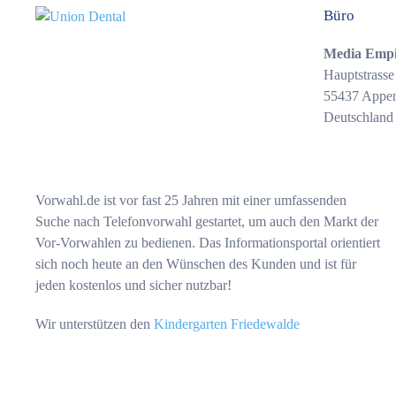
Büro
Media Emp
Hauptstrasse
55437 Appe
Deutschland
Vorwahl.de ist vor fast 25 Jahren mit einer umfassenden
Suche nach Telefonvorwahl gestartet, um auch den Markt der
Vor-Vorwahlen zu bedienen. Das Informationsportal orientiert
sich noch heute an den Wünschen des Kunden und ist für
jeden kostenlos und sicher nutzbar!
Wir unterstützen den
Kindergarten Friedewalde