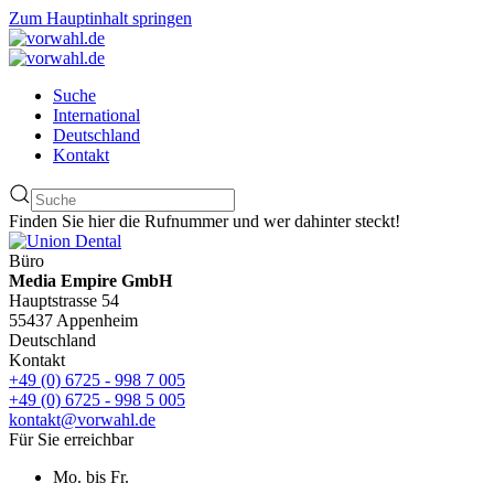
Zum Hauptinhalt springen
Suche
International
Deutschland
Kontakt
Finden Sie hier die Rufnummer und wer dahinter steckt!
Büro
Media Empire GmbH
Hauptstrasse 54
55437 Appenheim
Deutschland
Kontakt
+49 (0) 6725 - 998 7 005
+49 (0) 6725 - 998 5 005
kontakt@vorwahl.de
Für Sie erreichbar
Mo. bis Fr.