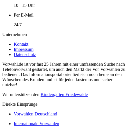
10 - 15 Uhr
Per E-Mail
24/7
Unternehmen
Kontakt
Impressum
Datenschutz
Vorwahl.de ist vor fast 25 Jahren mit einer umfassenden Suche nach
Telefonvorwahl gestartet, um auch den Markt der Vor-Vorwahlen zu
bedienen. Das Informationsportal orientiert sich noch heute an den
Wünschen des Kunden und ist für jeden kostenlos und sicher
nutzbar!
Wir unterstützen den
Kindergarten Friedewalde
Direkte Einsprünge
Vorwahlen Deutschland
Internationale Vorwahlen