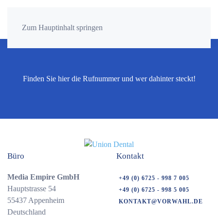
Zum Hauptinhalt springen
Finden Sie hier die Rufnummer und wer dahinter steckt!
Büro
Kontakt
Media Empire GmbH
+49 (0) 6725 - 998 7 005
Hauptstrasse 54
+49 (0) 6725 - 998 5 005
55437 Appenheim
KONTAKT@VORWAHL.DE
Deutschland