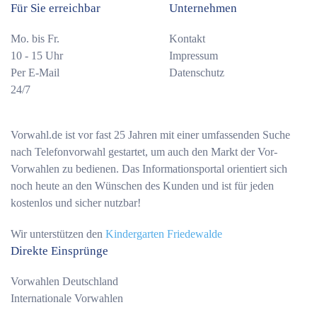
Für Sie erreichbar
Unternehmen
Mo. bis Fr.
Kontakt
10 - 15 Uhr
Impressum
Per E-Mail
Datenschutz
24/7
Vorwahl.de ist vor fast 25 Jahren mit einer umfassenden Suche
nach Telefonvorwahl gestartet, um auch den Markt der Vor-
Vorwahlen zu bedienen. Das Informationsportal orientiert sich
noch heute an den Wünschen des Kunden und ist für jeden
kostenlos und sicher nutzbar!
Wir unterstützen den
Kindergarten Friedewalde
Direkte Einsprünge
Vorwahlen Deutschland
Internationale Vorwahlen