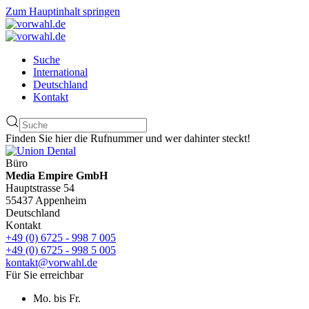
Zum Hauptinhalt springen
Suche
International
Deutschland
Kontakt
Finden Sie hier die Rufnummer und wer dahinter steckt!
Büro
Media Empire GmbH
Hauptstrasse 54
55437 Appenheim
Deutschland
Kontakt
+49 (0) 6725 - 998 7 005
+49 (0) 6725 - 998 5 005
kontakt@vorwahl.de
Für Sie erreichbar
Mo. bis Fr.