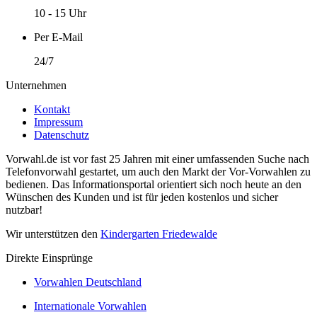
10 - 15 Uhr
Per E-Mail
24/7
Unternehmen
Kontakt
Impressum
Datenschutz
Vorwahl.de ist vor fast 25 Jahren mit einer umfassenden Suche nach
Telefonvorwahl gestartet, um auch den Markt der Vor-Vorwahlen zu
bedienen. Das Informationsportal orientiert sich noch heute an den
Wünschen des Kunden und ist für jeden kostenlos und sicher
nutzbar!
Wir unterstützen den
Kindergarten Friedewalde
Direkte Einsprünge
Vorwahlen Deutschland
Internationale Vorwahlen