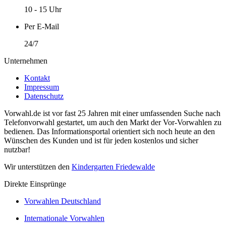
10 - 15 Uhr
Per E-Mail
24/7
Unternehmen
Kontakt
Impressum
Datenschutz
Vorwahl.de ist vor fast 25 Jahren mit einer umfassenden Suche nach
Telefonvorwahl gestartet, um auch den Markt der Vor-Vorwahlen zu
bedienen. Das Informationsportal orientiert sich noch heute an den
Wünschen des Kunden und ist für jeden kostenlos und sicher
nutzbar!
Wir unterstützen den
Kindergarten Friedewalde
Direkte Einsprünge
Vorwahlen Deutschland
Internationale Vorwahlen