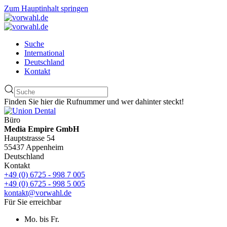
Zum Hauptinhalt springen
Suche
International
Deutschland
Kontakt
Finden Sie hier die Rufnummer und wer dahinter steckt!
Büro
Media Empire GmbH
Hauptstrasse 54
55437 Appenheim
Deutschland
Kontakt
+49 (0) 6725 - 998 7 005
+49 (0) 6725 - 998 5 005
kontakt@vorwahl.de
Für Sie erreichbar
Mo. bis Fr.