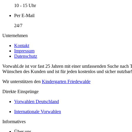
10 - 15 Uhr
Per E-Mail
24/7
Unternehmen
Kontakt
Impressum
Datenschutz
Vorwahl.de ist vor fast 25 Jahren mit einer umfassenden Suche nach 
Wünschen des Kunden und ist für jeden kostenlos und sicher nutzbar
Wir unterstützen den
Kindergarten Friedewalde
Direkte Einsprünge
Vorwahlen Deutschland
Internationale Vorwahlen
Informatives
Über uns