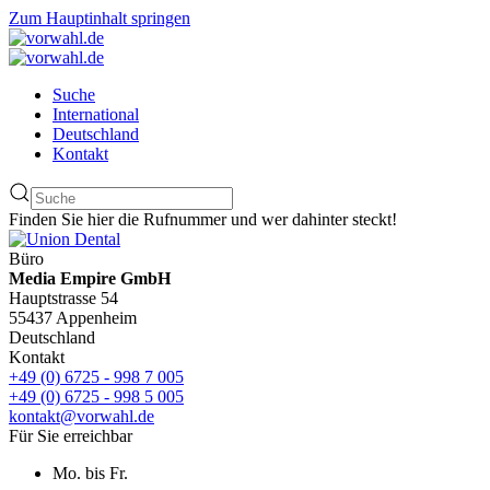
Zum Hauptinhalt springen
Suche
International
Deutschland
Kontakt
Finden Sie hier die Rufnummer und wer dahinter steckt!
Büro
Media Empire GmbH
Hauptstrasse 54
55437 Appenheim
Deutschland
Kontakt
+49 (0) 6725 - 998 7 005
+49 (0) 6725 - 998 5 005
kontakt@vorwahl.de
Für Sie erreichbar
Mo. bis Fr.