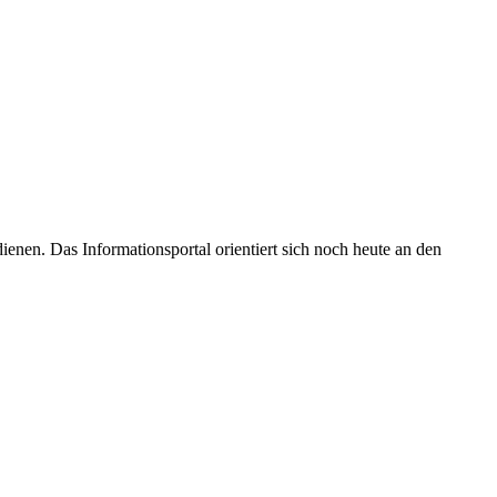
enen. Das Informationsportal orientiert sich noch heute an den